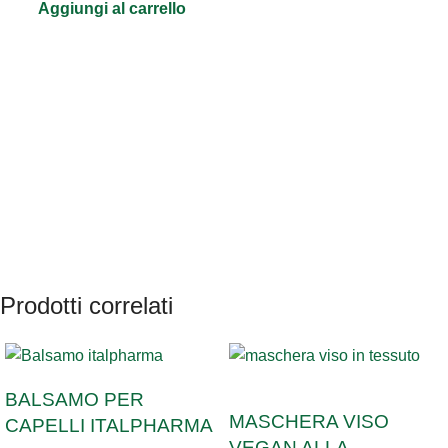
Aggiungi al carrello
Prodotti correlati
SOLD OUT
BALSAMO PER
MASCHERA VISO
CAPELLI ITALPHARMA
VEGAN ALLA