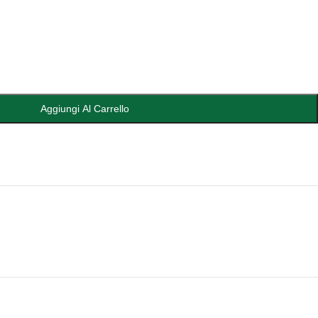
Aggiungi Al Carrello