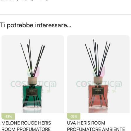
Ti potrebbe interessare…
-33%
-33%
MELONE ROUGE HERIS
UVA HERIS ROOM
ROOM PROFUMATORE
PROFUMATORE AMBIENTE