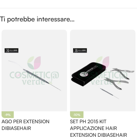
Ti potrebbe interessare…
-9%
-10%
AGO PER EXTENSION
SET PH 2015 KIT
DIBIASEHAIR
APPLICAZIONE HAIR
EXTENSION DIBIASEHAIR