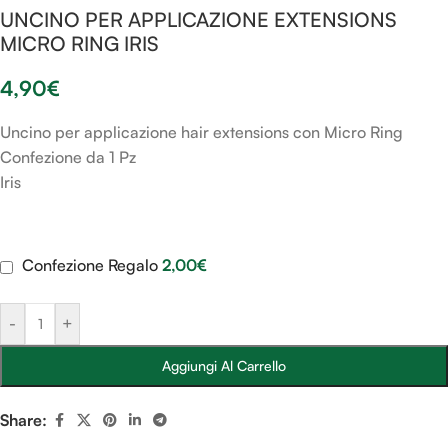
UNCINO PER APPLICAZIONE EXTENSIONS
MICRO RING IRIS
4,90
€
Uncino per applicazione hair extensions con Micro Ring
Confezione da 1 Pz
Iris
Confezione Regalo
2,00
€
-
+
Aggiungi Al Carrello
Share: