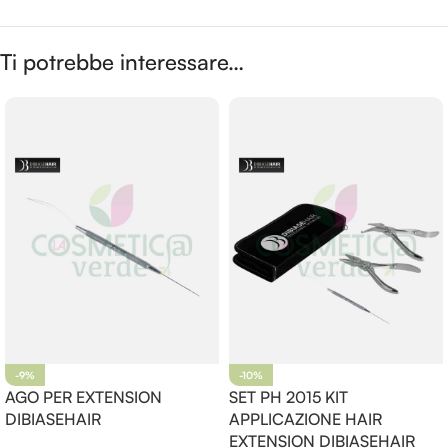
Ti potrebbe interessare…
-9%
-10%
AGO PER EXTENSION
SET PH 2015 KIT
DIBIASEHAIR
APPLICAZIONE HAIR
EXTENSION DIBIASEHAIR