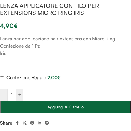
LENZA APPLICATORE CON FILO PER
EXTENSIONS MICRO RING IRIS
4,90
€
Lenza per applicazione hair extensions con Micro Ring
Confezione da 1 Pz
Iris
Confezione Regalo
2,00
€
-
+
Aggiungi Al Carrello
Share: