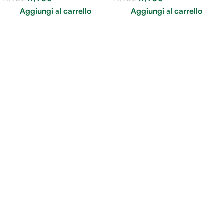
Aggiungi al carrello
Aggiungi al carrello