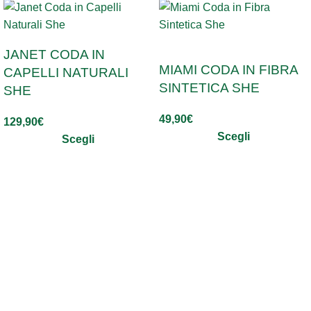
SOLD OUT
JANET CODA IN
MIAMI CODA IN FIBRA
CAPELLI NATURALI
SINTETICA SHE
SHE
49,90
€
129,90
€
Scegli
Scegli