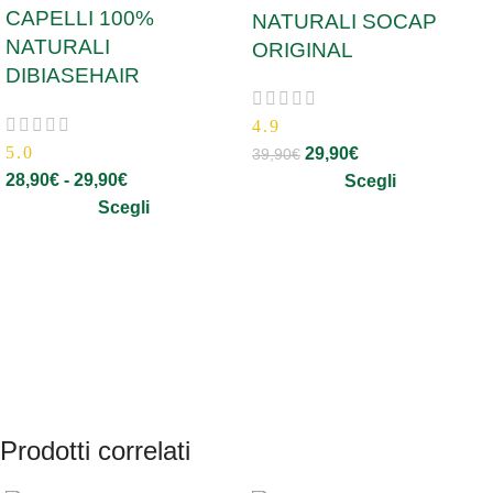
CAPELLI 100%
NATURALI SOCAP
NATURALI
ORIGINAL
DIBIASEHAIR
4.9
5.0
29,90
€
39,90
€
28,90
€
-
29,90
€
Scegli
Scegli
Prodotti correlati