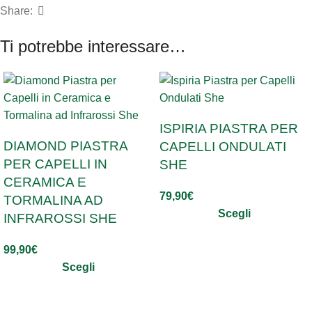
Share:
Ti potrebbe interessare…
ISPIRIA PIASTRA PER
DIAMOND PIASTRA
CAPELLI ONDULATI
PER CAPELLI IN
SHE
CERAMICA E
79,90
€
TORMALINA AD
Scegli
INFRAROSSI SHE
99,90
€
Scegli