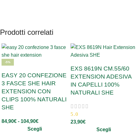
Prodotti correlati
-5%
EXS 8619N CM.55/60
EASY 20 CONFEZIONE
EXTENSION ADESIVA
3 FASCE SHE HAIR
IN CAPELLI 100%
EXTENSION CON
NATURALI SHE
CLIPS 100% NATURALI
SHE
5.0
84,90
€
-
104,90
€
23,90
€
Scegli
Scegli