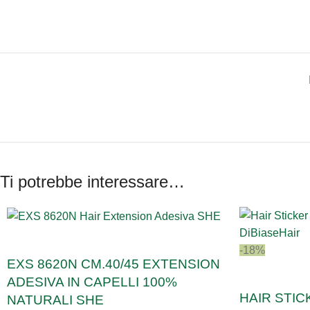
Ti potrebbe interessare…
-18%
EXS 8620N CM.40/45 EXTENSION
ADESIVA IN CAPELLI 100%
HAIR STIC
NATURALI SHE