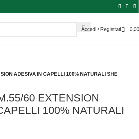
Accedi / Registrati
0,0
NSION ADESIVA IN CAPELLI 100% NATURALI SHE
M.55/60 EXTENSION
 CAPELLI 100% NATURALI