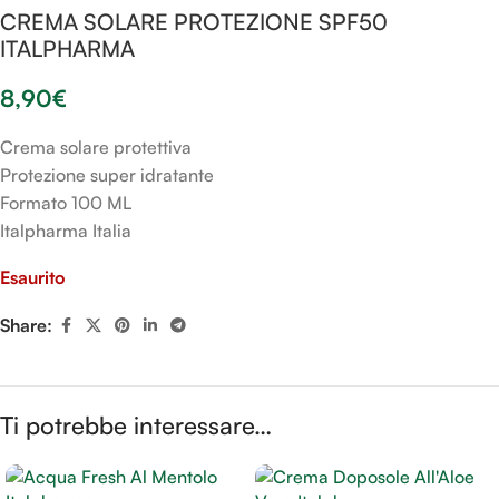
CREMA SOLARE PROTEZIONE SPF50
ITALPHARMA
8,90
€
Crema solare protettiva
Protezione super idratante
Formato 100 ML
Italpharma Italia
Esaurito
Share:
Ti potrebbe interessare…