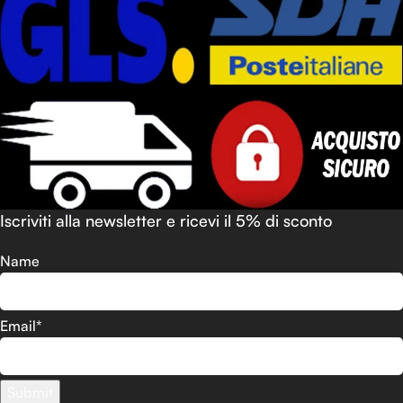
Iscriviti alla newsletter e ricevi il 5% di sconto
Name
Email*