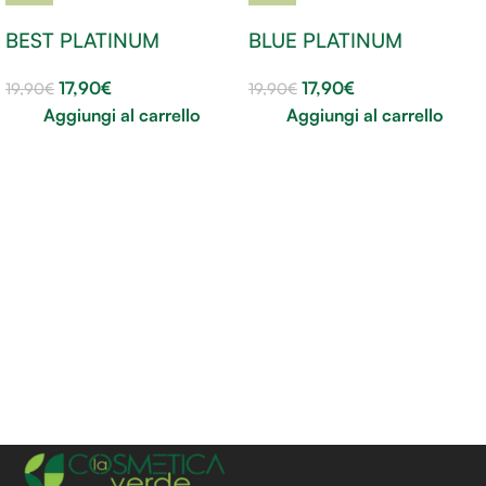
BEST PLATINUM
BLUE PLATINUM
17,90
€
17,90
€
19,90
€
19,90
€
Aggiungi al carrello
Aggiungi al carrello