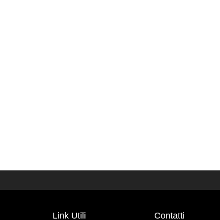
Link Utili
Contatti