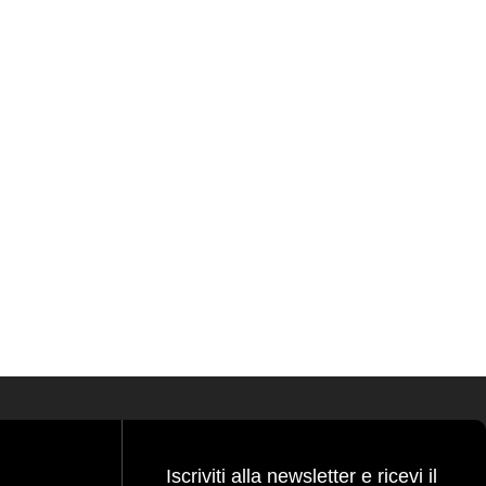
Iscriviti alla newsletter e ricevi il