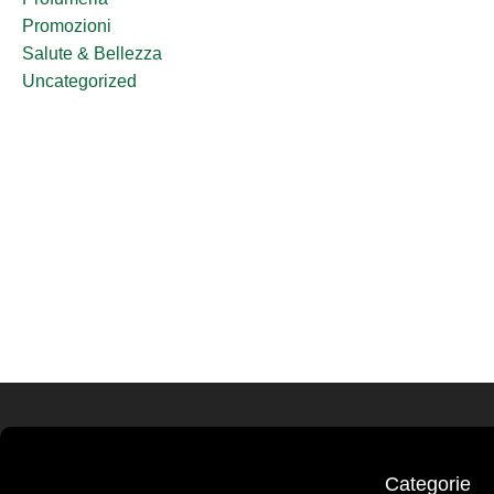
Promozioni
Salute & Bellezza
Uncategorized
Categorie