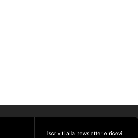
Iscriviti alla newsletter e ricevi