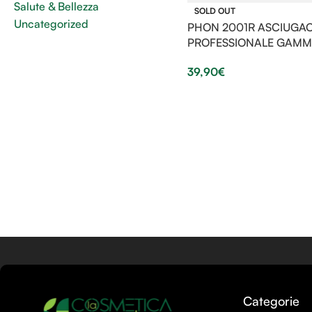
Salute & Bellezza
SOLD OUT
Uncategorized
PHON 2001R ASCIUGAC
PROFESSIONALE GAMMA
39,90
€
Categorie