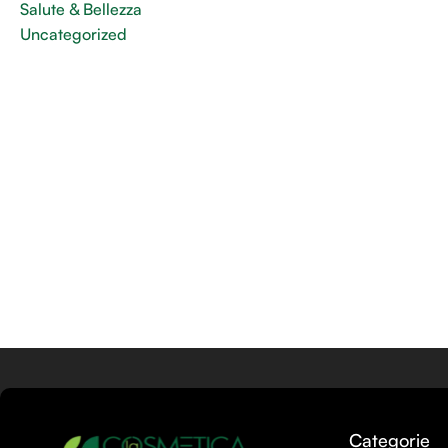
Salute & Bellezza
Uncategorized
Categorie