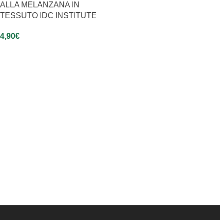
ALLA MELANZANA IN
TESSUTO IDC INSTITUTE
4,90
€
Leggi Tutto