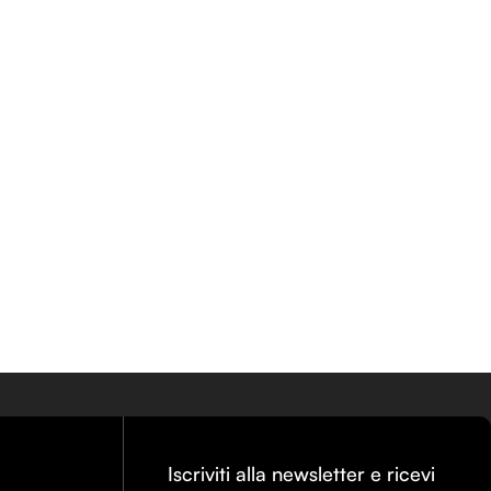
Iscriviti alla newsletter e ricevi