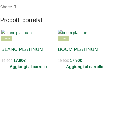
Share:
Prodotti correlati
-10%
-10%
BLANC PLATINUM
BOOM PLATINUM
17,90
€
17,90
€
19,90
€
19,90
€
Aggiungi al carrello
Aggiungi al carrello