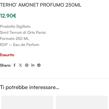
TERHO’ AMONET PROFUMO 250ML
12,90
€
Prodotto Sigillato
Simil Terroni di Orto Parisi
Formato 250 ML
EDP – Eau de Parfum
Esaurito
Share:
Ti potrebbe interessare…