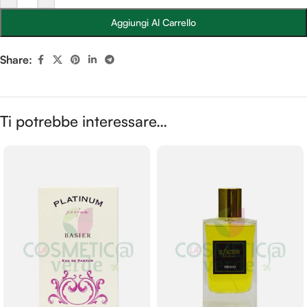
Aggiungi Al Carrello
Share:
Ti potrebbe interessare…