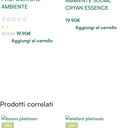
AMBIENTE 500ML
AMBIENTE
CRYAN ESSENCE
19,90
€
4.5
Aggiungi al carrello
19,90
€
29,90
€
Aggiungi al carrello
Prodotti correlati
-10%
-10%