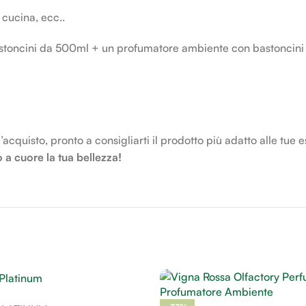
 cucina, ecc..
stoncini da 500ml + un profumatore ambiente con bastoncin
ll’acquisto, pronto a consigliarti il prodotto più adatto alle tue 
a cuore la tua bellezza!