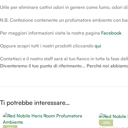
Utile per eliminare cattivi odori in genere come fumo, odori di
N.B. Confezione contenente un profumatore ambiente con ba
Per maggiori informazioni visita la nostra pagina
Facebook
Oppure scopri tutti i nostri prodotti cliccando
qui
Contattaci e il nostro staff sarà al tuo fianco in tutta la fase de
Diventeremo il tuo punto di riferimento… Perché noi abbiamo 
Ti potrebbe interessare…
-10%