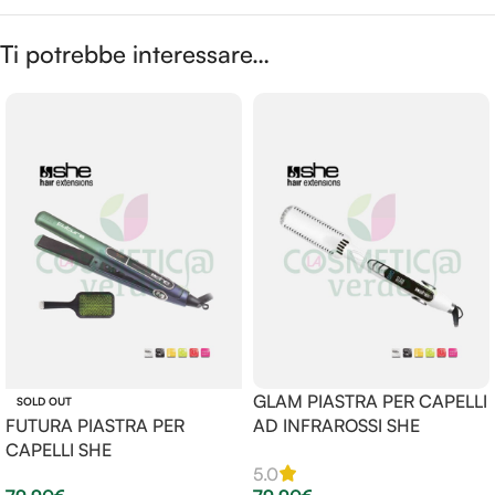
Ti potrebbe interessare…
GLAM PIASTRA PER CAPELLI
SOLD OUT
FUTURA PIASTRA PER
AD INFRAROSSI SHE
CAPELLI SHE
5.0