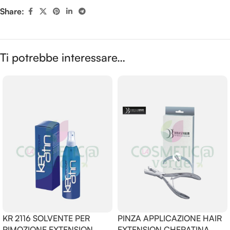
Share:
Ti potrebbe interessare…
KR 2116 SOLVENTE PER
PINZA APPLICAZIONE HAIR
RIMOZIONE EXTENSION
EXTENSION CHERATINA