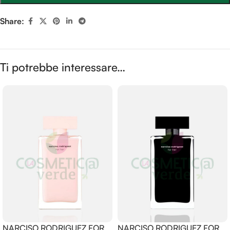
Share:
Ti potrebbe interessare…
NARCISO RODRIGUEZ FOR
NARCISO RODRIGUEZ FOR