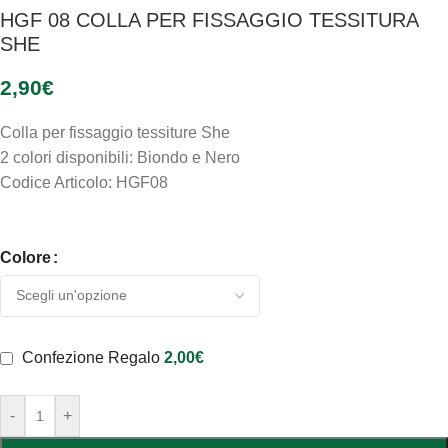
HGF 08 COLLA PER FISSAGGIO TESSITURA
SHE
2,90
€
Colla per fissaggio tessiture She
2 colori disponibili: Biondo e Nero
Codice Articolo: HGF08
Colore
Confezione Regalo
2,00
€
-
+