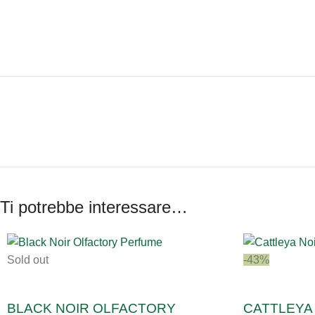
Ti potrebbe interessare…
Sold out
-43%
BLACK NOIR OLFACTORY
CATTLEYA