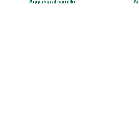
Aggiungi al carrello
Ag