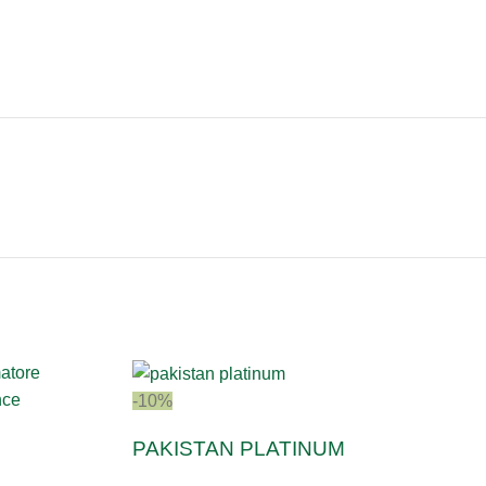
-10%
PAKISTAN PLATINUM