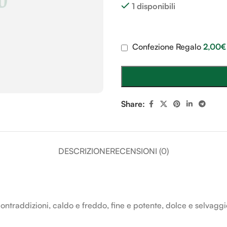
1 disponibili
Confezione Regalo
2,00
€
Share:
DESCRIZIONE
RECENSIONI (0)
ontraddizioni, caldo e freddo, fine e potente, dolce e selvaggi