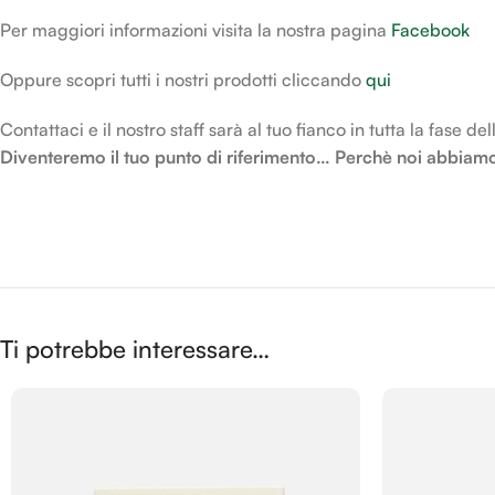
Per maggiori informazioni visita la nostra pagina
Facebook
Oppure scopri tutti i nostri prodotti cliccando
qui
Contattaci e il nostro staff sarà al tuo fianco in tutta la fase de
Diventeremo il tuo punto di riferimento… Perchè noi abbiamo 
Ti potrebbe interessare…