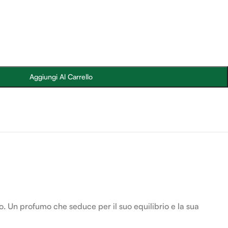
Aggiungi Al Carrello
o. Un profumo che seduce per il suo equilibrio e la sua