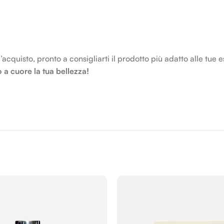
ll’acquisto, pronto a consigliarti il prodotto più adatto alle tue 
a cuore la tua bellezza!