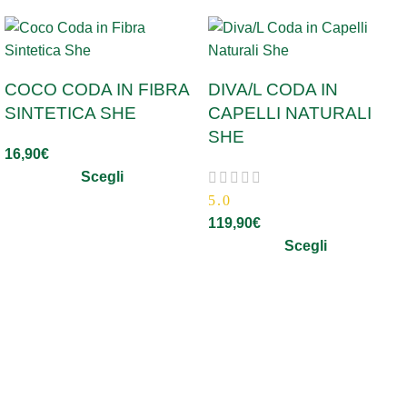
COCO CODA IN FIBRA
DIVA/L CODA IN
SINTETICA SHE
CAPELLI NATURALI
SHE
16,90
€
Scegli
5.0
119,90
€
Scegli