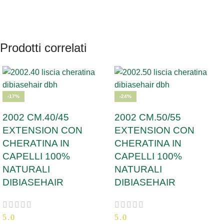
Prodotti correlati
-17%
-24%
2002 CM.40/45
2002 CM.50/55
EXTENSION CON
EXTENSION CON
CHERATINA IN
CHERATINA IN
CAPELLI 100%
CAPELLI 100%
NATURALI
NATURALI
DIBIASEHAIR
DIBIASEHAIR
5.0
5.0