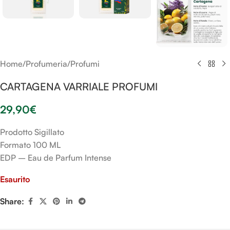
Home
/
Profumeria
/
Profumi
CARTAGENA VARRIALE PROFUMI
29,90
€
Prodotto Sigillato
Formato 100 ML
EDP – Eau de Parfum Intense
Esaurito
Share: