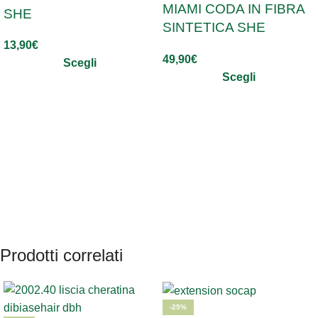
MIAMI CODA IN FIBRA
SHE
SINTETICA SHE
13,90
€
49,90
€
Scegli
Scegli
Prodotti correlati
-25%