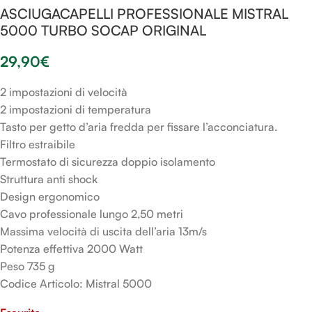
ASCIUGACAPELLI PROFESSIONALE MISTRAL
5000 TURBO SOCAP ORIGINAL
29,90
€
2 impostazioni di velocità
2 impostazioni di temperatura
Tasto per getto d’aria fredda per fissare l’acconciatura.
Filtro estraibile
Termostato di sicurezza doppio isolamento
Struttura anti shock
Design ergonomico
Cavo professionale lungo 2,50 metri
Massima velocità di uscita dell’aria 13m/s
Potenza effettiva 2000 Watt
Peso 735 g
Codice Articolo: Mistral 5000