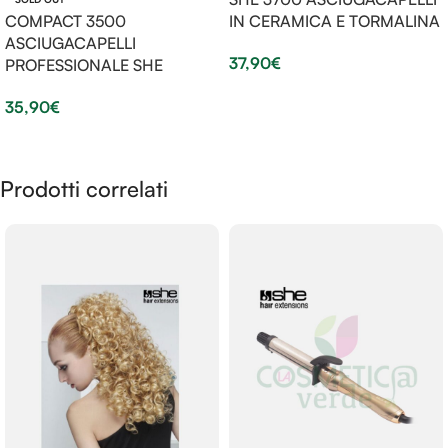
COMPACT 3500
IN CERAMICA E TORMALINA
ASCIUGACAPELLI
37,90
€
PROFESSIONALE SHE
Scegli
35,90
€
Scegli
Prodotti correlati