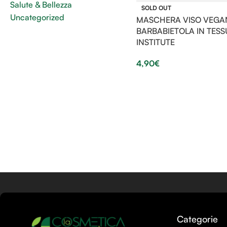
Salute & Bellezza
SOLD OUT
Uncategorized
MASCHERA VISO VEGA
BARBABIETOLA IN TESS
INSTITUTE
4,90
€
Categorie