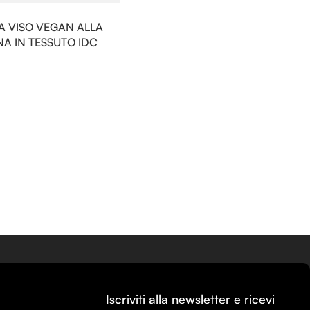
 VISO VEGAN ALLA
A IN TESSUTO IDC
Iscriviti alla newsletter e ricevi