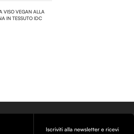
 VISO VEGAN ALLA
A IN TESSUTO IDC
Iscriviti alla newsletter e ricevi