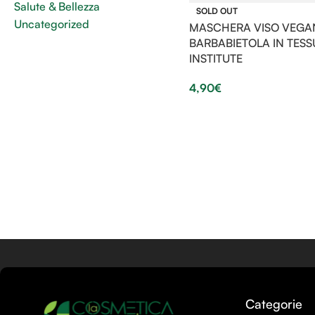
Salute & Bellezza
SOLD OUT
Uncategorized
MASCHERA VISO VEGA
BARBABIETOLA IN TESS
INSTITUTE
4,90
€
Categorie