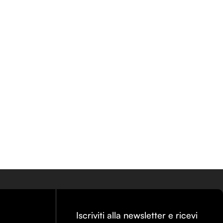
Iscriviti alla newsletter e ricevi